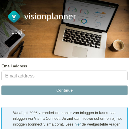
Login
Email address
Continue
Vanaf juli 2026 verandert de manier van inloggen in fases naar
inloggen via Visma Connect. Je ziet dan nieuwe schermen bij het
inloggen (connect.visma.com
). Lees
hier
de veelgestelde vragen